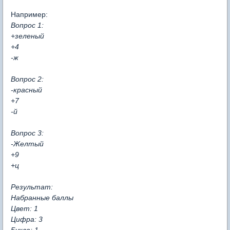
Например:
Вопрос 1:
+зеленый
+4
-ж
Вопрос 2:
-красный
+7
-й
Вопрос 3:
-Желтый
+9
+ц
Результат:
Набранные баллы
Цвет: 1
Цифра: 3