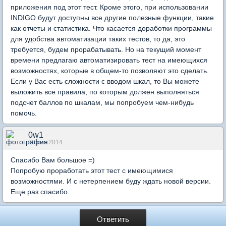
приложения под этот тест. Кроме этого, при использовании
INDIGO будут доступны все другие полезные функции, такие
как отчеты и статистика. Что касается доработки программы
для удобства автоматизации таких тестов, то да, это
требуется, будем прорабатывать. Но на текущий момент
времени предлагаю автоматизировать тест на имеющихся
возможностях, которые в общем-то позволяют это сделать.
Если у Вас есть сложности с вводом шкал, то Вы можете
выложить все правила, по которым должен выполняться
подсчет баллов по шкалам, мы попробуем чем-нибудь
помочь.
0w1
03 сен 2014
Спасибо Вам большое =)
Попробую проработать этот тест с имеющимися
возможностями. И с нетерпением буду ждать новой версии.
Еще раз спасибо.
Ответить