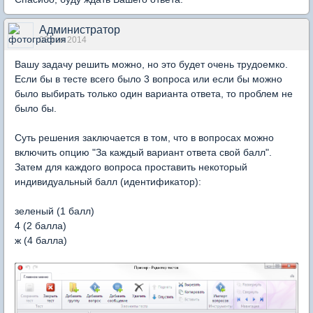
Администратор
03 сен 2014
Вашу задачу решить можно, но это будет очень трудоемко.
Если бы в тесте всего было 3 вопроса или если бы можно
было выбирать только один варианта ответа, то проблем не
было бы.
Суть решения заключается в том, что в вопросах можно
включить опцию "За каждый вариант ответа свой балл".
Затем для каждого вопроса проставить некоторый
индивидуальный балл (идентификатор):
зеленый (1 балл)
4 (2 балла)
ж (4 балла)