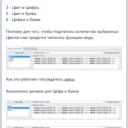
3 - Цвет и Цифра,
5 - Цвет и Буква,
6 - Цифра и Буква.
Поэтому для того, чтобы подсчитать количество выбранных
Цветов нам придется написать функцию вида:
Как это работает обсуждалось
здесь
.
Аналогично делаем для Цифр и Буков: