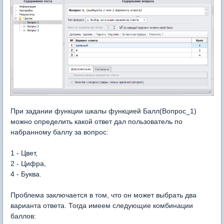
При задании функции шкалы функцией Балл(Вопрос_1)
можно определить какой ответ дал пользователь по
набранному баллу за вопрос:
1 - Цвет,
2 - Цифра,
4 - Буква.
Проблема заключается в том, что он может выбрать два
варианта ответа. Тогда имеем следующие комбинации
баллов: