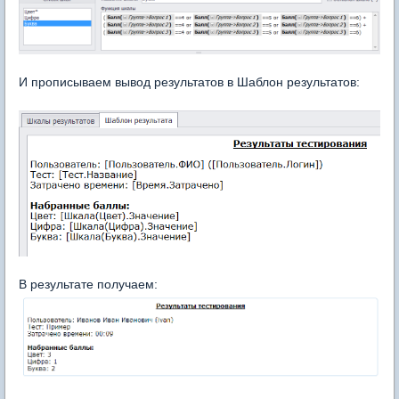
И прописываем вывод результатов в Шаблон результатов:
В результате получаем: