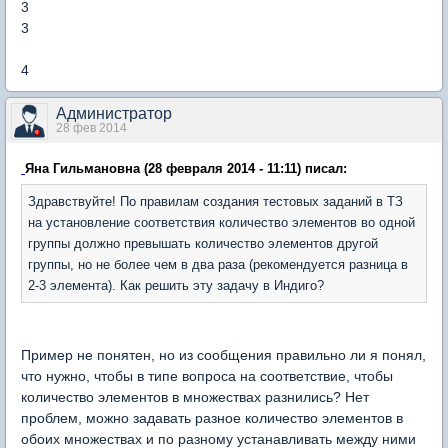
3
3
4
Администратор
28 фев 2014
Яна Гильмановна (28 февраля 2014 - 11:11) писал:
Здравствуйте! По правилам создания тестовых заданий в ТЗ
на установление соответствия количество элементов во одной
группы должно превышать количество элементов другой
группы, но не более чем в два раза (рекомендуется разница в
2-3 элемента). Как решить эту задачу в Индиго?
Пример не понятен, но из сообщения правильно ли я понял,
что нужно, чтобы в типе вопроса на соответствие, чтобы
количество элементов в множествах разнились? Нет
проблем, можно задавать разное количество элементов в
обоих множествах и по разному устанавливать между ними