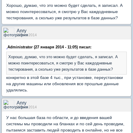
Хорошо, думаю, что это можно будет сделать, я записал. А
можно поинтересоваться, я смотрю у Вас каждодневные
тестирования, а сколько уже результатов в базе данных?
Anry
27 янв 2014
Administrator (27 января 2014 - 11:05) писал:
Хорошо, думаю, что это можно будет сделать, я записал. А
можно поинтересоваться, я смотрю у Вас каждодневные
тестирования, а сколько уже результатов в базе данных?
конкретно в этой базе 4 тыс., при установке, переустановки
на другие машины или обновления все прошлые данные
удалялись.
Anry
27 янв 2014
У нас большая база по области, и до введения вашей
системы мы проводили на бланках и по сей день проводим,
пытаемся заставить людей проводить в онлайне, но не все