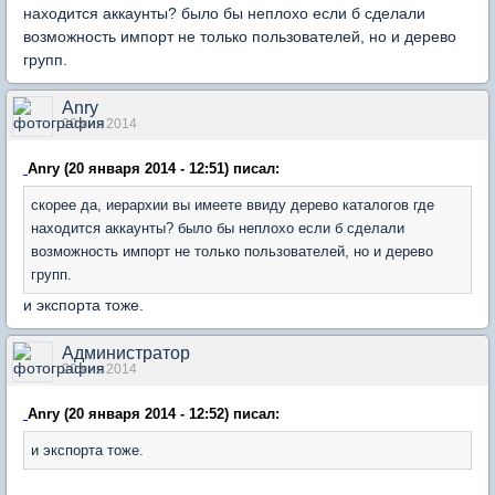
находится аккаунты? было бы неплохо если б сделали
возможность импорт не только пользователей, но и дерево
групп.
Anry
20 янв 2014
Anry (20 января 2014 - 12:51) писал:
скорее да, иерархии вы имеете ввиду дерево каталогов где
находится аккаунты? было бы неплохо если б сделали
возможность импорт не только пользователей, но и дерево
групп.
и экспорта тоже.
Администратор
20 янв 2014
Anry (20 января 2014 - 12:52) писал:
и экспорта тоже.