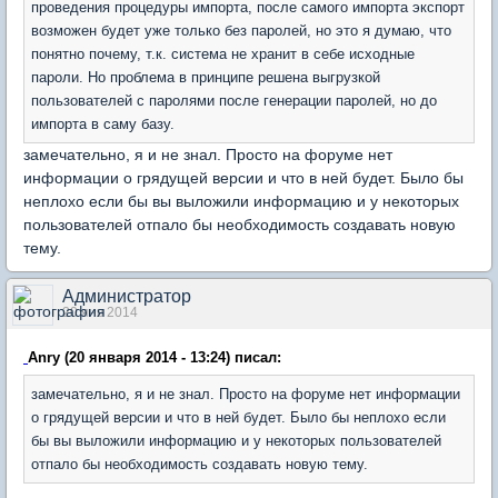
проведения процедуры импорта, после самого импорта экспорт
возможен будет уже только без паролей, но это я думаю, что
понятно почему, т.к. система не хранит в себе исходные
пароли. Но проблема в принципе решена выгрузкой
пользователей с паролями после генерации паролей, но до
импорта в саму базу.
замечательно, я и не знал. Просто на форуме нет
информации о грядущей версии и что в ней будет. Было бы
неплохо если бы вы выложили информацию и у некоторых
пользователей отпало бы необходимость создавать новую
тему.
Администратор
20 янв 2014
Anry (20 января 2014 - 13:24) писал:
замечательно, я и не знал. Просто на форуме нет информации
о грядущей версии и что в ней будет. Было бы неплохо если
бы вы выложили информацию и у некоторых пользователей
отпало бы необходимость создавать новую тему.