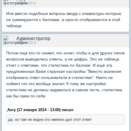
17 янв 2014
Или ввести подобные вопросы ввода с клавиатуры которые
не суммируются с баллами, а просто отображаются в этой
таблице.
Администратор
17 янв 2014
Потом ещё кто-то скажет, что хочет, чтобы и для других типов
вопросов выводились ответы, а не цифры. Это не таблица
отчет с ответами, это статистика по баллам. И ещё эта
предложенная Вами странная настройка "Вместо значения
отображать ответ пользователя в статистике". Никто не
поймет что это вообще значит. К тому же настройки
статистики не должны задаваться в самом тесте, статистика
как бы сама по себе.
Anry (17 января 2014 - 13:00) писал:
да, но там не видно кто именно дал этот ответ