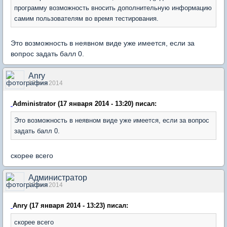
программу возможность вносить дополнительную информацию
самим пользователям во время тестирования.
Это возможность в неявном виде уже имеется, если за
вопрос задать балл 0.
Anry
17 янв 2014
Administrator (17 января 2014 - 13:20) писал:
Это возможность в неявном виде уже имеется, если за вопрос
задать балл 0.
скорее всего
Администратор
17 янв 2014
Anry (17 января 2014 - 13:23) писал:
скорее всего