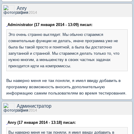
Anry
17 янв 2014
Administrator (17 января 2014 - 13:09) писал:
Это очень странно выглядит. Мы обычно стараемся
сомнительные функции не делать, иначе программа уже не
была бы такой просто и понятной, а была бы достаточно
запутанной и странной. Мы стараемся делать только то, что
нужно многим, а меньшенству в своих частных задачах
приходится идти на компромиссы.
Вы наверно меня не так поняли, я имел ввиду добавить в
программу возможность вносить дополнительную
информацию самим пользователям во время тестирования.
Администратор
17 янв 2014
Anry (17 января 2014 - 13:18) писал:
Вы наверно меня не так поняли, я имел ввиду добавить в