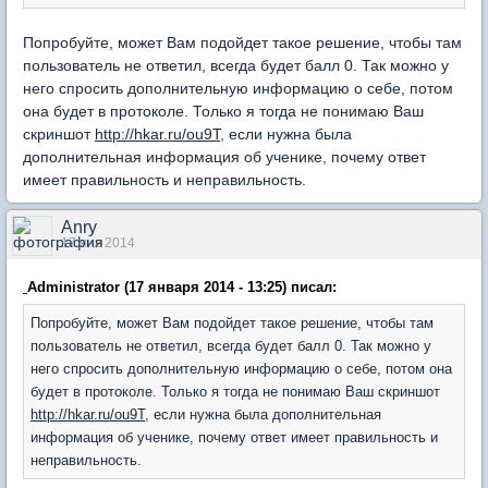
Попробуйте, может Вам подойдет такое решение, чтобы там
пользователь не ответил, всегда будет балл 0. Так можно у
него спросить дополнительную информацию о себе, потом
она будет в протоколе. Только я тогда не понимаю Ваш
скриншот
http://hkar.ru/ou9T
, если нужна была
дополнительная информация об ученике, почему ответ
имеет правильность и неправильность.
Anry
17 янв 2014
Administrator (17 января 2014 - 13:25) писал:
Попробуйте, может Вам подойдет такое решение, чтобы там
пользователь не ответил, всегда будет балл 0. Так можно у
него спросить дополнительную информацию о себе, потом она
будет в протоколе. Только я тогда не понимаю Ваш скриншот
http://hkar.ru/ou9T
, если нужна была дополнительная
информация об ученике, почему ответ имеет правильность и
неправильность.