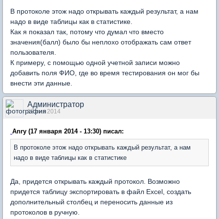
В протоколе этож надо открывать каждый результат, а нам
надо в виде таблицы как в статистике.
Как я показал так, потому что думал что вместо
значения(балл) было бы неплохо отображать сам ответ
пользователя.
К примеру, с помощью одной учетной записи можно
добавить поля ФИО, где во время тестирования он мог бы
внести эти данные.
Администратор
17 янв 2014
Anry (17 января 2014 - 13:30) писал:
В протоколе этож надо открывать каждый результат, а нам
надо в виде таблицы как в статистике
Да, придется открывать каждый протокол. Возможно
придется таблицу экспортировать в файл Excel, создать
дополнительный столбец и переносить данные из
протоколов в ручную.