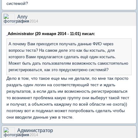
системой?
Anry
20 янв 2014
Administrator (20 января 2014 - 11:01) писал:
А почему Вам приходится получать данные ФИО через
вопросы теста? На самом деле это как бы костыль, для
которого Вами предлагается сделать ещё один костыль.
Может быть дать пользователям возможность самостоятельно
регистрироваться, как это предусмотрено системой?
Дело в том, что такое еще мы не делали, по мне так просто
раздать один логин на соответствующий тест и ждать
результатов, а если дать им возможность регистрироваться
то возникнет проблема какую группу они выберут такой тест
и получат, а объяснять каждому по всей области не охота))
поэтому вот и подумал может попробовать сделать чтобы
они вводили данные уже в тесте.
Администратор
20 янв 2014