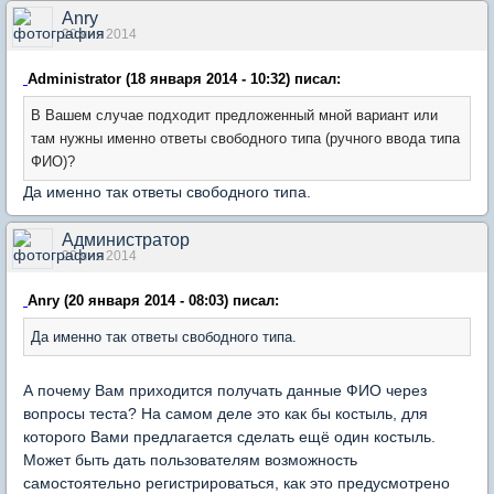
Anry
20 янв 2014
Administrator (18 января 2014 - 10:32) писал:
В Вашем случае подходит предложенный мной вариант или
там нужны
именно
ответы свободного типа (ручного ввода типа
ФИО)?
Да именно так ответы свободного типа.
Администратор
20 янв 2014
Anry (20 января 2014 - 08:03) писал:
Да именно так ответы свободного типа.
А почему Вам приходится получать данные ФИО через
вопросы теста? На самом деле это как бы костыль, для
которого Вами предлагается сделать ещё один костыль.
Может быть дать пользователям возможность
самостоятельно регистрироваться, как это предусмотрено