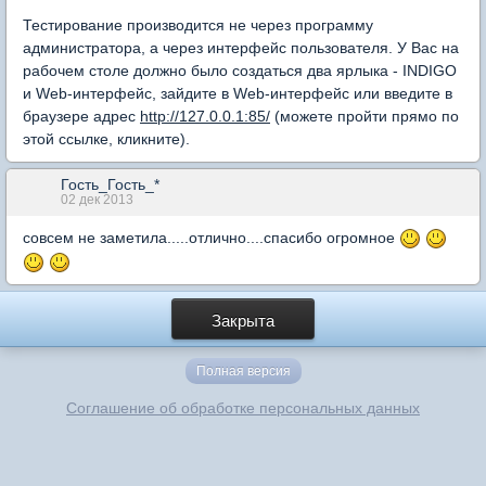
Тестирование производится не через программу
администратора, а через интерфейс пользователя. У Вас на
рабочем столе должно было создаться два ярлыка - INDIGO
и Web-интерфейс, зайдите в Web-интерфейс или введите в
браузере адрес
http://127.0.0.1:85/
(можете пройти прямо по
этой ссылке, кликните).
Гость_Гость_*
02 дек 2013
совсем не заметила.....отлично....спасибо огромное
Закрыта
Полная версия
Соглашение об обработке персональных данных