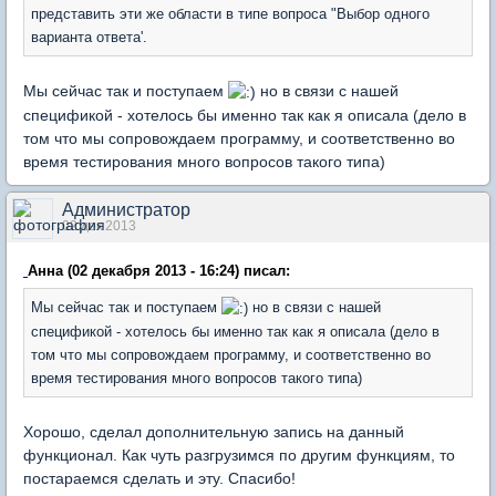
представить эти же области в типе вопроса "Выбор одного
варианта ответа'.
Мы сейчас так и поступаем
но в связи с нашей
спецификой - хотелось бы именно так как я описала (дело в
том что мы сопровождаем программу, и соответственно во
время тестирования много вопросов такого типа)
Администратор
02 дек 2013
Анна (02 декабря 2013 - 16:24) писал:
Мы сейчас так и поступаем
но в связи с нашей
спецификой - хотелось бы именно так как я описала (дело в
том что мы сопровождаем программу, и соответственно во
время тестирования много вопросов такого типа)
Хорошо, сделал дополнительную запись на данный
функционал. Как чуть разгрузимся по другим функциям, то
постараемся сделать и эту. Спасибо!