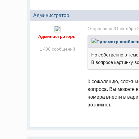
Администратор
Отправлено
31 октября 
Администраторы
1 498 сообщений
Но собственно в теме 
В вопросе картинку вс
К сожалению, сложные
вопроса. Вы можете вс
номера внести в вари
возникнет.