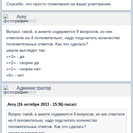
Спасибо, это просто пожелания на ваше усмотрение.
Anry
16 окт 2013
Вопрос такой, в анкете содержится 9 вопросов, из них
ответили на 4 положительно, надо подсчитать количество
положительных ответов. Как это сделать?
шкала выглядит так:
«+3» - да
«+2» - скорее да
«+1» - скорее нет
«0» - нет
Администратор
16 окт 2013
Anry (16 октября 2013 - 15:36) писал:
Вопрос такой, в анкете содержится 9 вопросов, из них ответили
на 4 положительно, надо подсчитать количество
положительных ответов. Как это сделать?
шкала выглядит так: