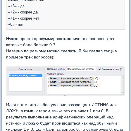
«+3» - да
«+2» - скорее да
«+1» - скорее нет
«0» - нет
Нужно просто просуммировать количество вопросов, за
которые балл больше 0 ?
Наверно по разному можно сделать. Я бы сделал так (на
примере трех вопросов):
Идея в том, что любое условие возвращает ИСТИНА или
ЛОЖЬ, в компьютером языке это означает 1 или 0. В
результате выполнение арифметических операций над
истиной и ложью будет производиться как над обычными
числами 1 и 0. Если балл за вопрос 0, то суммируем 0, если