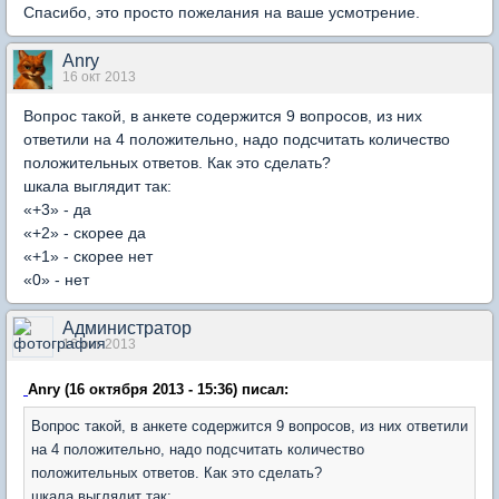
Спасибо, это просто пожелания на ваше усмотрение.
Anry
16 окт 2013
Вопрос такой, в анкете содержится 9 вопросов, из них
ответили на 4 положительно, надо подсчитать количество
положительных ответов. Как это сделать?
шкала выглядит так:
«+3» - да
«+2» - скорее да
«+1» - скорее нет
«0» - нет
Администратор
16 окт 2013
Anry (16 октября 2013 - 15:36) писал:
Вопрос такой, в анкете содержится 9 вопросов, из них ответили
на 4 положительно, надо подсчитать количество
положительных ответов. Как это сделать?
шкала выглядит так: