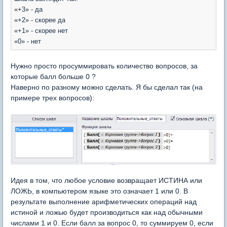
«+3» - да
«+2» - скорее да
«+1» - скорее нет
«0» - нет
Нужно просто просуммировать количество вопросов, за
которые балл больше 0 ?
Наверно по разному можно сделать. Я бы сделал так (на
примере трех вопросов):
Идея в том, что любое условие возвращает ИСТИНА или
ЛОЖЬ, в компьютером языке это означает 1 или 0. В
результате выполнение арифметических операций над
истиной и ложью будет производиться как над обычными
числами 1 и 0. Если балл за вопрос 0, то суммируем 0, если