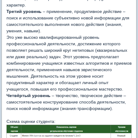
характер.
Третий уровень
– применение, продуктивное действие –
поиск и использование субъективно новой информации для
самостоятельного выполнения нового действия (знания,
умения, навыки).
Это уже высоко квалифицированный уровень
профессиональной деятельности, достижение которого
позволяет решать широкий круг нетиповых (квазиреальных
или даже реальных) задач. Этот уровень предполагает
комбинирование учащимся известных алгоритмов и приемов
деятельности, применения навыков эвристического
мышления. Деятельность на этом уровне носит
продуктивный характер и обогащает личный опыт
учащегося, повышая его профессиональное мастерство.
Четвёртый уровень
– творчество, творческое действие –
самостоятельное конструирование способа деятельности,
поиск новой информации (знания-трансформации).
Схема оценки студента: