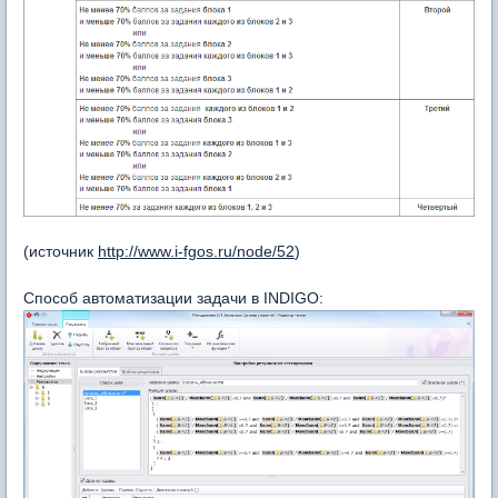
(источник
http://www.i-fgos.ru/node/52
)
Способ автоматизации задачи в INDIGO: