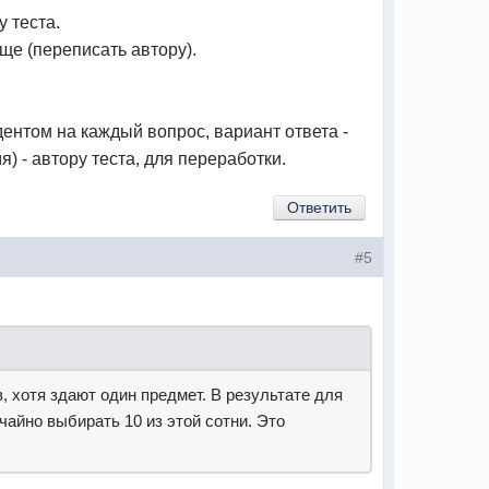
у теста.
ще (переписать автору).
дентом на каждый вопрос, вариант ответа -
) - автору теста, для переработки.
Ответить
#5
, хотя здают один предмет. В результате для
чайно выбирать 10 из этой сотни. Это