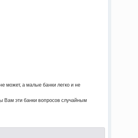
не может, а малые банки легко и не
бы Вам эти банки вопросов случайным