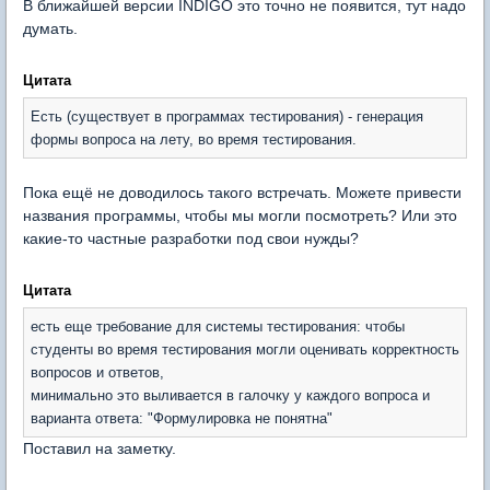
В ближайшей версии INDIGO это точно не появится, тут надо
думать.
Цитата
Есть (существует в программах тестирования) - генерация
формы вопроса на лету, во время тестирования.
Пока ещё не доводилось такого встречать. Можете привести
названия программы, чтобы мы могли посмотреть? Или это
какие-то частные разработки под свои нужды?
Цитата
есть еще требование для системы тестирования: чтобы
студенты во время тестирования могли оценивать корректность
вопросов и ответов,
минимально это выливается в галочку у каждого вопроса и
варианта ответа: "Формулировка не понятна"
Поставил на заметку.