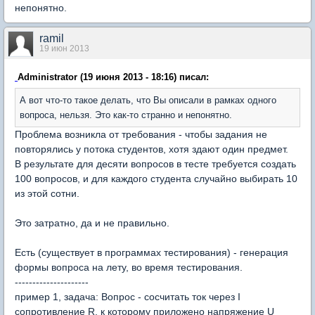
непонятно.
ramil
19 июн 2013
Administrator (19 июня 2013 - 18:16) писал:
А вот что-то такое делать, что Вы описали в рамках одного
вопроса, нельзя. Это как-то странно и непонятно.
Проблема возникла от требования - чтобы задания не
повторялись у потока студентов, хотя здают один предмет.
В результате для десяти вопросов в тесте требуется создать
100 вопросов, и для каждого студента случайно выбирать 10
из этой сотни.
Это затратно, да и не правильно.
Есть (существует в программах тестирования) - генерация
формы вопроса на лету, во время тестирования.
---------------------
пример 1, задача: Вопрос - сосчитать ток через I
сопротивление R, к которому приложено напряжение U