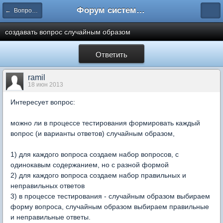
Форум системы тестирования INDIGO
← Вопросы составления тестов
создавать вопрос случайным образом
Ответить
ramil
18 июн 2013
Интересует вопрос:
можно ли в процессе тестирования формировать каждый
вопрос (и варианты ответов) случайным образом,
1) для каждого вопроса создаем набор вопросов, с
одинокавым содержанием, но с разной формой
2) для каждого вопроса создаем набор правильных и
неправильных ответов
3) в процессе тестирования - случайным образом выбираем
форму вопроса, случайным образом выбираем правильные
и неправильные ответы.