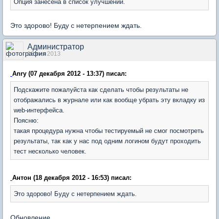
Опция занесена в список улучшений.
Это здорово! Буду с нетерпением ждать.
Администратор
16 янв 2013
Anry (07 декабря 2012 - 13:37) писал:
Подскажите пожалуйста как сделать чтобы результаты не
отображались в журнале или как вообще убрать эту вкладку из
web-интерфейса.
Поясню:
такая процедура нужна чтобы тестируемый не смог посмотреть
результаты, так как у нас под одним логином будут проходить
тест несколько человек.
Антон (18 декабря 2012 - 16:53) писал:
Это здорово! Буду с нетерпением ждать.
Обновление