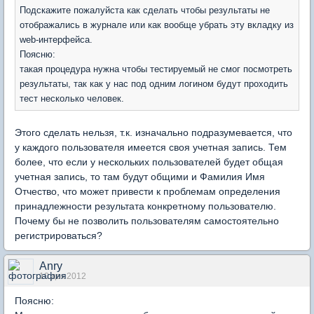
Подскажите пожалуйста как сделать чтобы результаты не
отображались в журнале или как вообще убрать эту вкладку из
web-интерфейса.
Поясню:
такая процедура нужна чтобы тестируемый не смог посмотреть
результаты, так как у нас под одним логином будут проходить
тест несколько человек.
Этого сделать нельзя, т.к. изначально подразумевается, что
у каждого пользователя имеется своя учетная запись. Тем
более, что если у нескольких пользователей будет общая
учетная запись, то там будут общими и Фамилия Имя
Отчество, что может привести к проблемам определения
принадлежности результата конкретному пользователю.
Почему бы не позволить пользователям самостоятельно
регистрироваться?
Anry
10 дек 2012
Поясню: