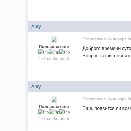
Anry
Отправлено
14 января 2
Пользователи
Доброго времени суто
Вопрос такой: появит
171 сообщений
Anry
Отправлено
14 января 2
Пользователи
Еще, появится ли воз
171 сообщений