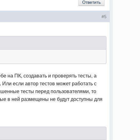
Ответить
#5
?
е на ПК, создавать и проверять тесты, а
 Или если автор тестов может работать с
ершенные тесты перед пользователями, то
орые в ней размещены не будут доступны для