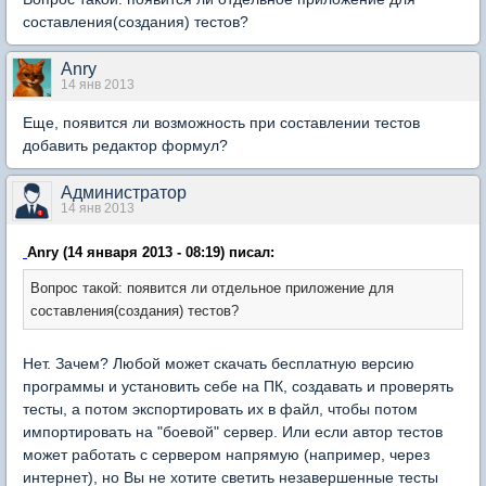
составления(создания) тестов?
Anry
14 янв 2013
Еще, появится ли возможность при составлении тестов
добавить редактор формул?
Администратор
14 янв 2013
Anry (14 января 2013 - 08:19) писал:
Вопрос такой: появится ли отдельное приложение для
составления(создания) тестов?
Нет. Зачем? Любой может скачать бесплатную версию
программы и установить себе на ПК, создавать и проверять
тесты, а потом экспортировать их в файл, чтобы потом
импортировать на "боевой" сервер. Или если автор тестов
может работать с сервером напрямую (например, через
интернет), но Вы не хотите светить незавершенные тесты