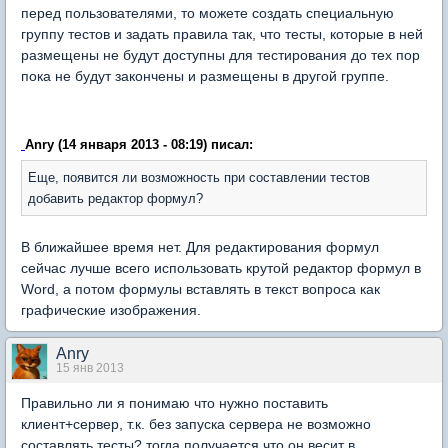
перед пользователями, то можете создать специальную
группу тестов и задать правила так, что тесты, которые в ней
размещены не будут доступны для тестирования до тех пор
пока не будут закончены и размещены в другой группе.
Anry (14 января 2013 - 08:19) писал:
Еще, появится ли возможность при составлении тестов
добавить редактор формул?
В ближайшее время нет. Для редактирования формул
сейчас лучше всего использовать крутой редактор формул в
Word, а потом формулы вставлять в текст вопроса как
графические изображения.
Anry
15 янв 2013
Правильно ли я понимаю что нужно поставить
клиент+сервер, т.к. без запуска сервера не возможно
составлять тесты? тогда получается что он весит в