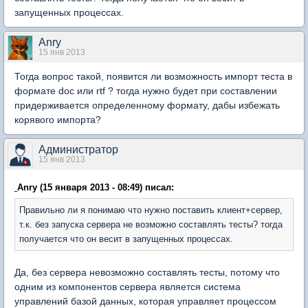
запущенных процессах.
Anry
15 янв 2013
Тогда вопрос такой, появится ли возможность импорт теста в
формате doc или rtf ? тогда нужно будет при составлении
придерживается определенному формату, дабы избежать
корявого импорта?
Администратор
15 янв 2013
Anry (15 января 2013 - 08:49) писал:
Правильно ли я понимаю что нужно поставить клиент+сервер,
т.к. без запуска сервера не возможно составлять тесты? тогда
получается что он весит в запущенных процессах.
Да, без сервера невозможно составлять тесты, потому что
одним из компонентов сервера является система
управлений базой данных, которая управляет процессом