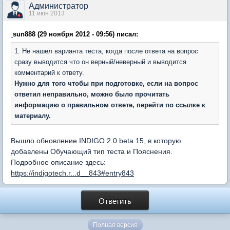
Администратор
11 июн 2013
sun888 (29 ноября 2012 - 09:56) писал:
1. Не нашел варианта теста, когда после ответа на вопрос
сразу выводится что он верный/неверный и выводится
комментарий к ответу.
Нужно для того чтобы при подготовке, если на вопрос
ответил неправильно, можно было прочитать
информацию о правильном ответе, перейти по ссылке к
материалу.
Вышло обновление INDIGO 2.0 beta 15, в которую
добавлены Обучающий тип теста и Пояснения.
Подробное описание здесь:
https://indigotech.r...d__843#entry843
Ответить
Полная версия