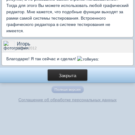
Тогда для этого Вы можете использовать любой графический
редактор. Мне кажется, что подобные функции выходят за
рамки самой системы тестирования. Встроенного
графического редактора в системе тестирования не
имеется.
Игорь
13 окт 2012
Благодарю! Я так сейчас и сделал!
Закрыта
Полная версия
Соглашение об обработке персональных данных